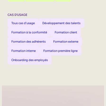
CAS D’USAGE
Tous cas d'usage
Développement des talents
Formation à la conformité
Formation client
Formation des adhérents
Formation externe
Formation interne
Formation première ligne
Onboarding des employés