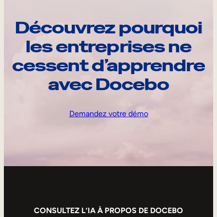
Découvrez pourquoi
les entreprises ne
cessent d’apprendre
avec Docebo
Demandez votre démo
CONSULTEZ L’IA À PROPOS DE DOCEBO