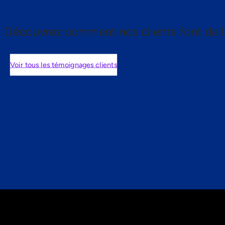
Découvrez comment nos clients font de l
Voir tous les témoignages clients
nts