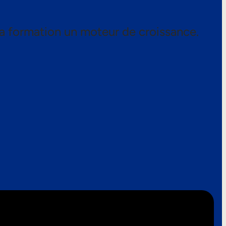
a formation un moteur de croissance.