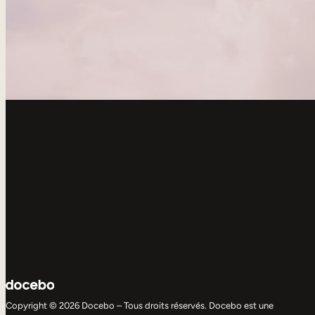
Copyright © 2026 Docebo – Tous droits réservés. Docebo est une