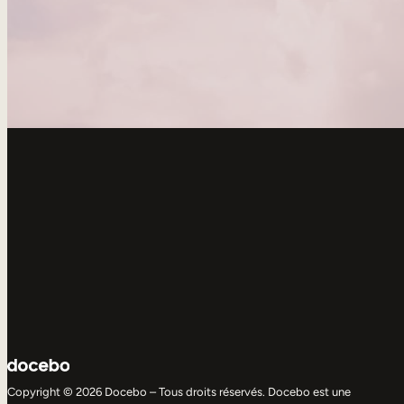
Copyright © 2026 Docebo – Tous droits réservés. Docebo est une