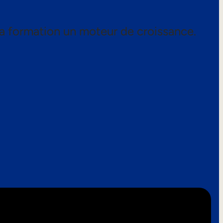
a formation un moteur de croissance.