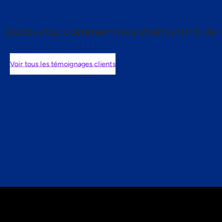
Découvrez comment nos clients font de l
Voir tous les témoignages clients
nts