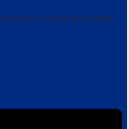
a formation un moteur de croissance.