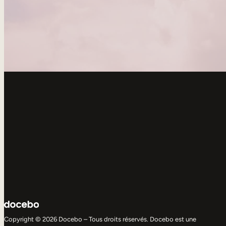
Copyright © 2026 Docebo – Tous droits réservés. Docebo est une