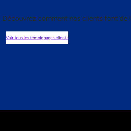
Découvrez comment nos clients font de l
Voir tous les témoignages clients
nts