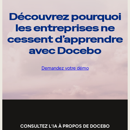
Découvrez pourquoi
les entreprises ne
cessent d’apprendre
avec Docebo
Demandez votre démo
CONSULTEZ L’IA À PROPOS DE DOCEBO