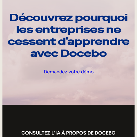
Découvrez pourquoi
les entreprises ne
cessent d’apprendre
avec Docebo
Demandez votre démo
CONSULTEZ L’IA À PROPOS DE DOCEBO