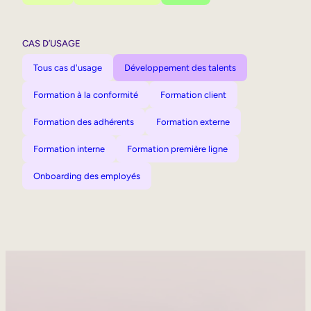
CAS D’USAGE
Tous cas d'usage
Développement des talents
Formation à la conformité
Formation client
Formation des adhérents
Formation externe
Formation interne
Formation première ligne
Onboarding des employés