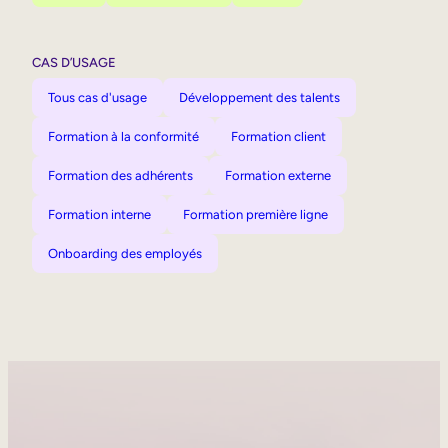
CAS D’USAGE
Tous cas d'usage
Développement des talents
Formation à la conformité
Formation client
Formation des adhérents
Formation externe
Formation interne
Formation première ligne
Onboarding des employés