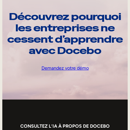
Découvrez pourquoi
les entreprises ne
cessent d’apprendre
avec Docebo
Demandez votre démo
CONSULTEZ L’IA À PROPOS DE DOCEBO