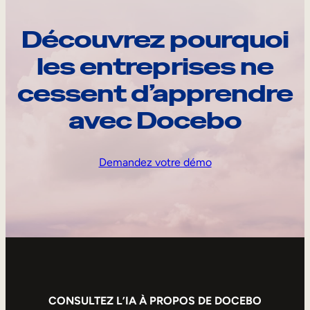
Découvrez pourquoi
les entreprises ne
cessent d’apprendre
avec Docebo
Demandez votre démo
CONSULTEZ L’IA À PROPOS DE DOCEBO