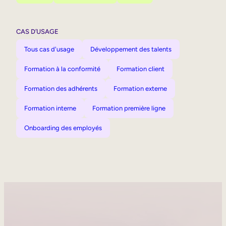
CAS D’USAGE
Tous cas d'usage
Développement des talents
Formation à la conformité
Formation client
Formation des adhérents
Formation externe
Formation interne
Formation première ligne
Onboarding des employés