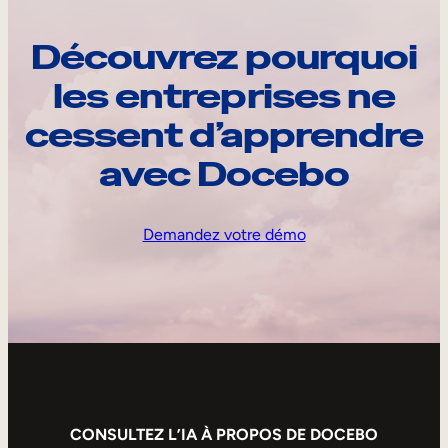
Découvrez pourquoi
les entreprises ne
cessent d’apprendre
avec Docebo
Demandez votre démo
CONSULTEZ L’IA À PROPOS DE DOCEBO