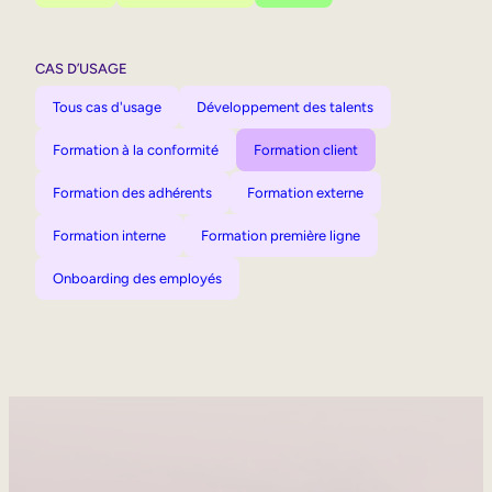
CAS D’USAGE
Tous cas d'usage
Développement des talents
Formation à la conformité
Formation client
Formation des adhérents
Formation externe
Formation interne
Formation première ligne
Onboarding des employés