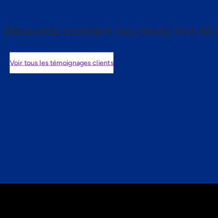
Découvrez comment nos clients font de l
Voir tous les témoignages clients
nts