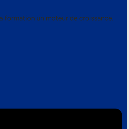
a formation un moteur de croissance.