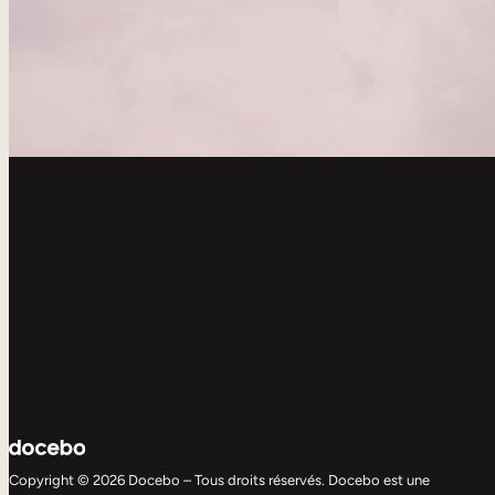
Copyright © 2026 Docebo – Tous droits réservés. Docebo est une