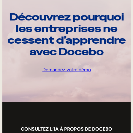
Découvrez pourquoi
les entreprises ne
cessent d’apprendre
avec Docebo
Demandez votre démo
CONSULTEZ L’IA À PROPOS DE DOCEBO