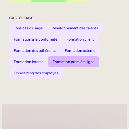
CAS D’USAGE
Tous cas d'usage
Développement des talents
Formation à la conformité
Formation client
Formation des adhérents
Formation externe
Formation interne
Formation première ligne
Onboarding des employés