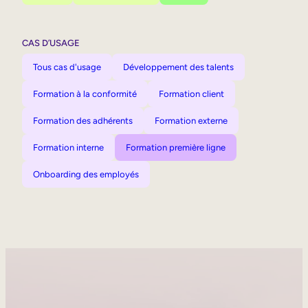
CAS D’USAGE
Tous cas d'usage
Développement des talents
Formation à la conformité
Formation client
Formation des adhérents
Formation externe
Formation interne
Formation première ligne
Onboarding des employés