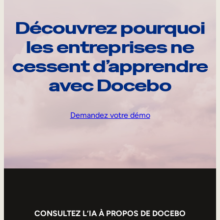
Découvrez pourquoi
les entreprises ne
cessent d’apprendre
avec Docebo
Demandez votre démo
CONSULTEZ L’IA À PROPOS DE DOCEBO