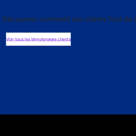
Découvrez comment nos clients font de l
Voir tous les témoignages clients
nts