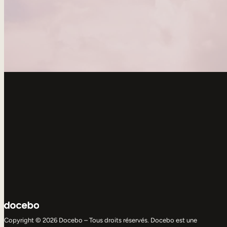
Copyright © 2026 Docebo – Tous droits réservés. Docebo est une