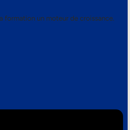
a formation un moteur de croissance.