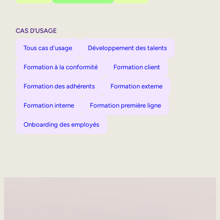
CAS D’USAGE
Tous cas d'usage
Développement des talents
Formation à la conformité
Formation client
Formation des adhérents
Formation externe
Formation interne
Formation première ligne
Onboarding des employés