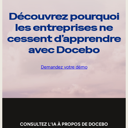
Découvrez pourquoi
les entreprises ne
cessent d’apprendre
avec Docebo
Demandez votre démo
CONSULTEZ L’IA À PROPOS DE DOCEBO