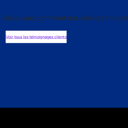
Découvrez comment nos clients font de l
Voir tous les témoignages clients
nts