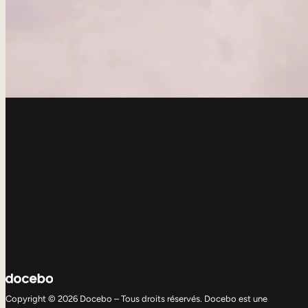
Copyright © 2026 Docebo – Tous droits réservés. Docebo est une