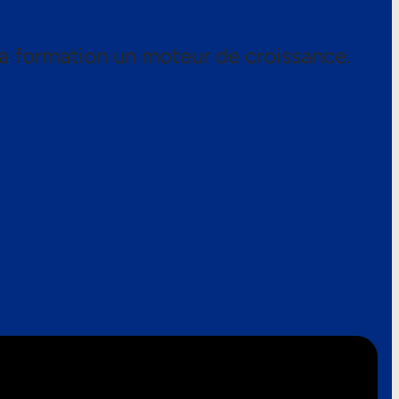
a formation un moteur de croissance.