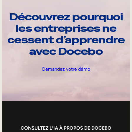
Découvrez pourquoi
les entreprises ne
cessent d’apprendre
avec Docebo
Demandez votre démo
CONSULTEZ L’IA À PROPOS DE DOCEBO