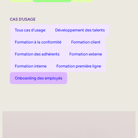
CAS D’USAGE
Tous cas d'usage
Développement des talents
Formation à la conformité
Formation client
Formation des adhérents
Formation externe
Formation interne
Formation première ligne
Onboarding des employés