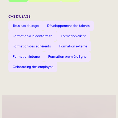
CAS D’USAGE
Tous cas d'usage
Développement des talents
Formation à la conformité
Formation client
Formation des adhérents
Formation externe
Formation interne
Formation première ligne
Onboarding des employés