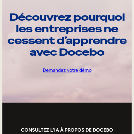
Découvrez pourquoi
les entreprises ne
cessent d’apprendre
avec Docebo
Demandez votre démo
CONSULTEZ L’IA À PROPOS DE DOCEBO