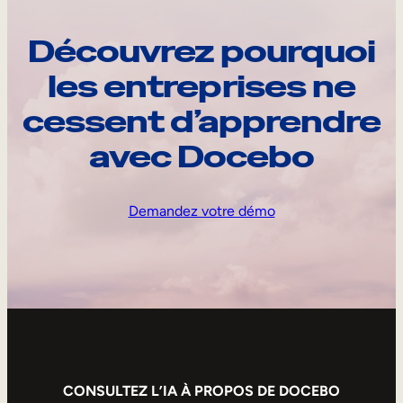
Découvrez pourquoi
les entreprises ne
cessent d’apprendre
avec Docebo
Demandez votre démo
CONSULTEZ L’IA À PROPOS DE DOCEBO