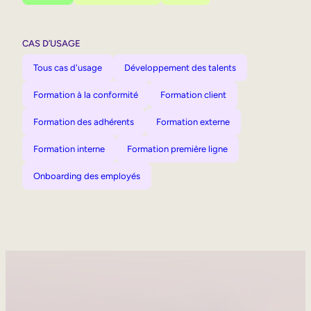
CAS D’USAGE
Tous cas d'usage
Développement des talents
Formation à la conformité
Formation client
Formation des adhérents
Formation externe
Formation interne
Formation première ligne
Onboarding des employés