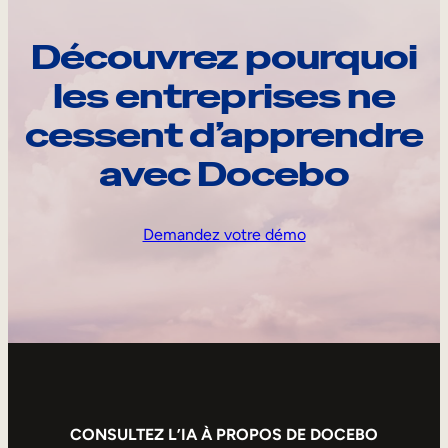
Découvrez pourquoi
les entreprises ne
cessent d’apprendre
avec Docebo
Demandez votre démo
CONSULTEZ L’IA À PROPOS DE DOCEBO