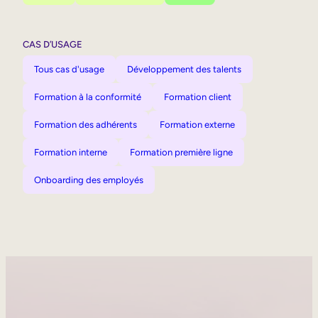
CAS D’USAGE
Tous cas d'usage
Développement des talents
Formation à la conformité
Formation client
Formation des adhérents
Formation externe
Formation interne
Formation première ligne
Onboarding des employés