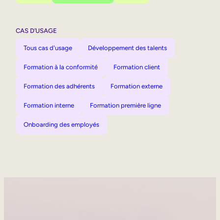
CAS D’USAGE
Tous cas d'usage
Développement des talents
Formation à la conformité
Formation client
Formation des adhérents
Formation externe
Formation interne
Formation première ligne
Onboarding des employés