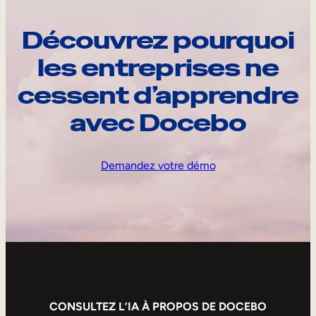
Découvrez pourquoi
les entreprises ne
cessent d’apprendre
avec Docebo
Demandez votre démo
CONSULTEZ L’IA À PROPOS DE DOCEBO