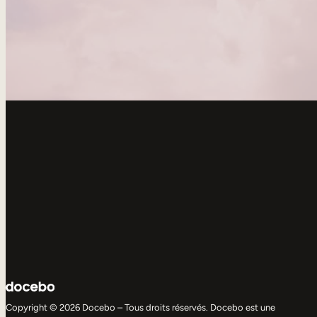
Copyright © 2026 Docebo – Tous droits réservés. Docebo est une