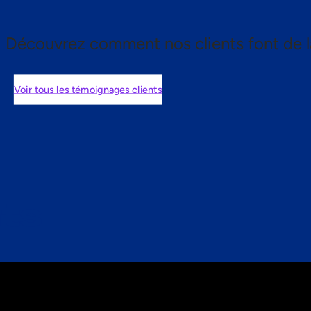
Découvrez comment nos clients font de l
Voir tous les témoignages clients
nts