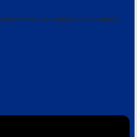
a formation un moteur de croissance.