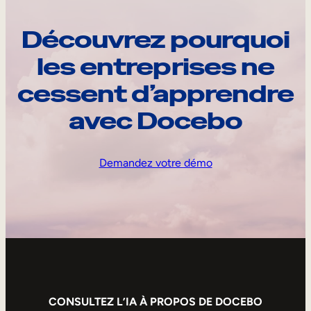
Découvrez pourquoi
les entreprises ne
cessent d’apprendre
avec Docebo
Demandez votre démo
CONSULTEZ L’IA À PROPOS DE DOCEBO