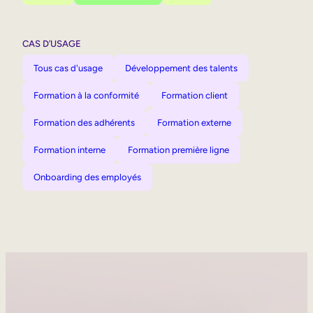
CAS D’USAGE
Tous cas d'usage
Développement des talents
Formation à la conformité
Formation client
Formation des adhérents
Formation externe
Formation interne
Formation première ligne
Onboarding des employés