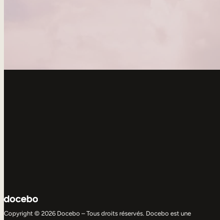
Copyright © 2026 Docebo – Tous droits réservés. Docebo est une