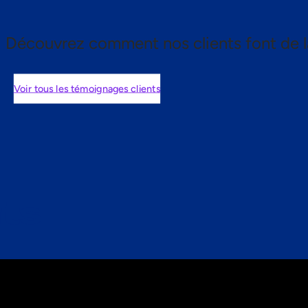
Découvrez comment nos clients font de l
Voir tous les témoignages clients
nts