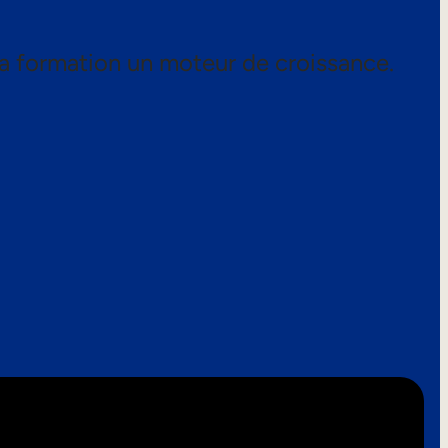
a formation un moteur de croissance.