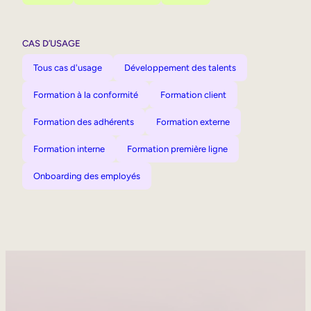
CAS D’USAGE
Tous cas d'usage
Développement des talents
Formation à la conformité
Formation client
Formation des adhérents
Formation externe
Formation interne
Formation première ligne
Onboarding des employés