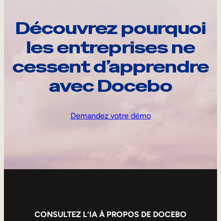
Découvrez pourquoi
les entreprises ne
cessent d’apprendre
avec Docebo
Demandez votre démo
CONSULTEZ L’IA À PROPOS DE DOCEBO