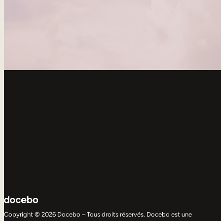
Copyright © 2026 Docebo – Tous droits réservés. Docebo est une