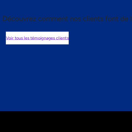
Découvrez comment nos clients font de l
Voir tous les témoignages clients
nts