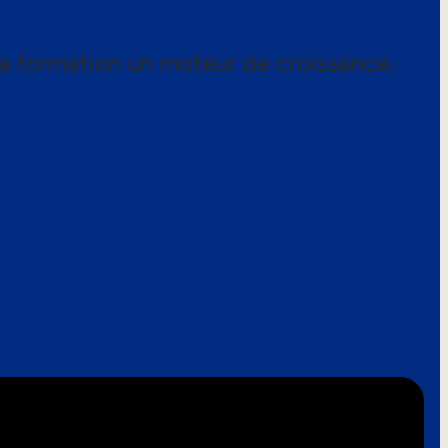
a formation un moteur de croissance.