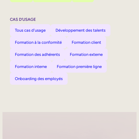
CAS D’USAGE
Tous cas d'usage
Développement des talents
Formation à la conformité
Formation client
Formation des adhérents
Formation externe
Formation interne
Formation première ligne
Onboarding des employés