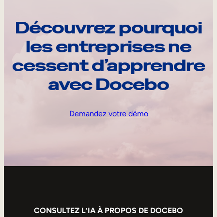
Découvrez pourquoi
les entreprises ne
cessent d’apprendre
avec Docebo
Demandez votre démo
CONSULTEZ L’IA À PROPOS DE DOCEBO