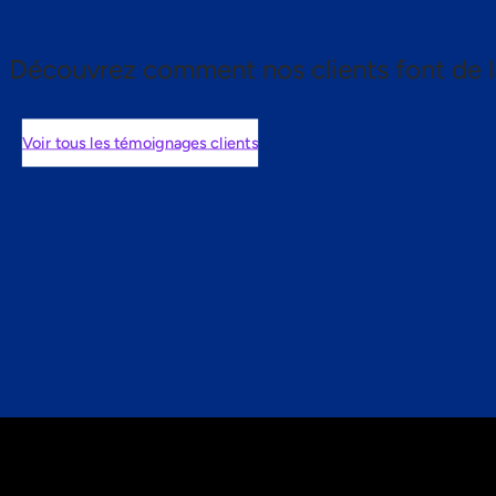
Découvrez comment nos clients font de l
Voir tous les témoignages clients
nts