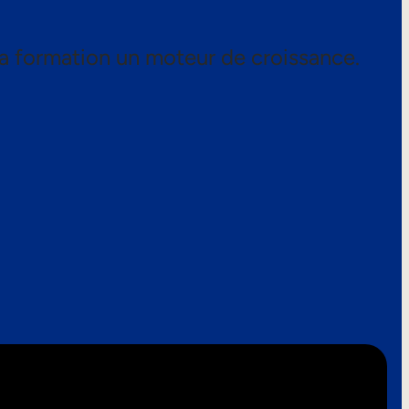
a formation un moteur de croissance.