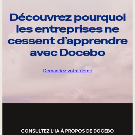
Découvrez pourquoi
les entreprises ne
cessent d’apprendre
avec Docebo
Demandez votre démo
CONSULTEZ L’IA À PROPOS DE DOCEBO