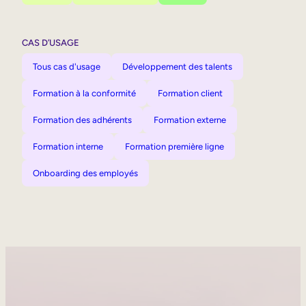
CAS D’USAGE
Tous cas d'usage
Développement des talents
Formation à la conformité
Formation client
Formation des adhérents
Formation externe
Formation interne
Formation première ligne
Onboarding des employés