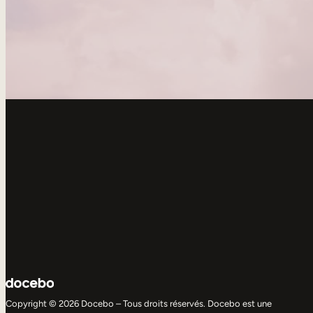
Copyright © 2026 Docebo – Tous droits réservés. Docebo est une