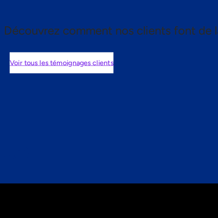
Découvrez comment nos clients font de l
Voir tous les témoignages clients
nts