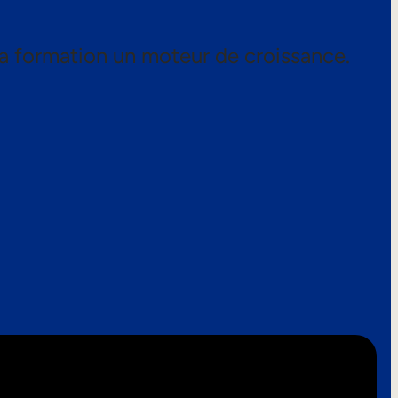
a formation un moteur de croissance.