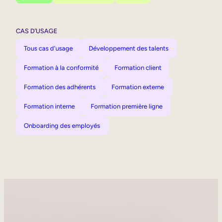
CAS D’USAGE
Tous cas d'usage
Développement des talents
Formation à la conformité
Formation client
Formation des adhérents
Formation externe
Formation interne
Formation première ligne
Onboarding des employés