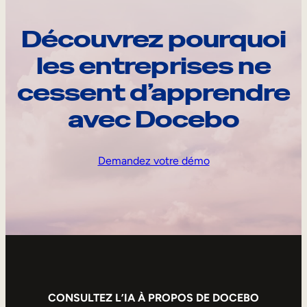
Découvrez pourquoi
les entreprises ne
cessent d’apprendre
avec Docebo
Demandez votre démo
CONSULTEZ L’IA À PROPOS DE DOCEBO