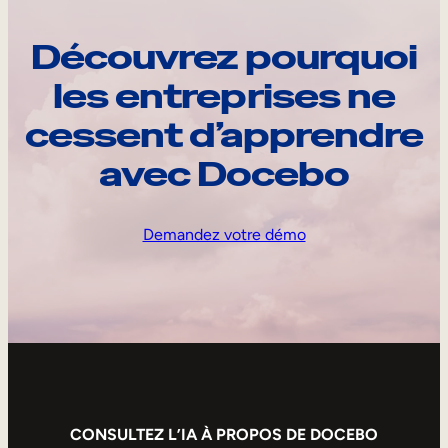
Découvrez pourquoi
les entreprises ne
cessent d’apprendre
avec Docebo
Demandez votre démo
CONSULTEZ L’IA À PROPOS DE DOCEBO