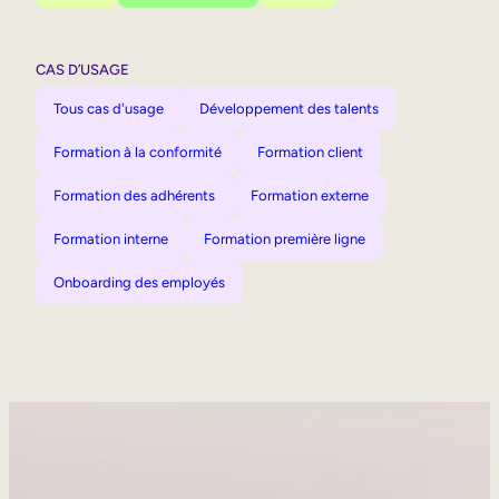
CAS D’USAGE
Tous cas d'usage
Développement des talents
Formation à la conformité
Formation client
Formation des adhérents
Formation externe
Formation interne
Formation première ligne
Onboarding des employés