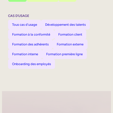
CAS D’USAGE
Tous cas d'usage
Développement des talents
Formation à la conformité
Formation client
Formation des adhérents
Formation externe
Formation interne
Formation première ligne
Onboarding des employés