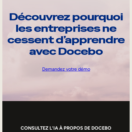
Découvrez pourquoi
les entreprises ne
cessent d’apprendre
avec Docebo
Demandez votre démo
CONSULTEZ L’IA À PROPOS DE DOCEBO