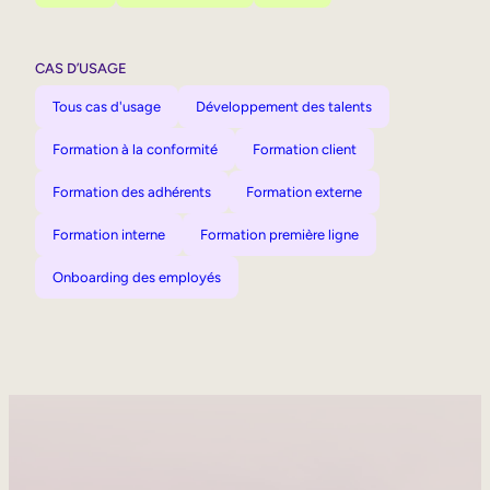
CAS D’USAGE
Tous cas d'usage
Développement des talents
Formation à la conformité
Formation client
Formation des adhérents
Formation externe
Formation interne
Formation première ligne
Onboarding des employés