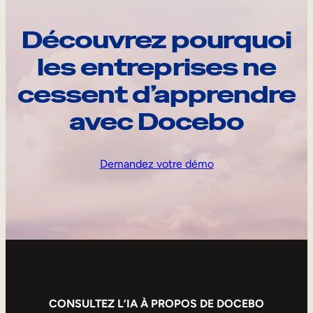
Découvrez pourquoi
les entreprises ne
cessent d’apprendre
avec Docebo
Demandez votre démo
CONSULTEZ L’IA À PROPOS DE DOCEBO