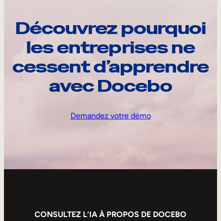
Découvrez pourquoi
les entreprises ne
cessent d’apprendre
avec Docebo
Demandez votre démo
CONSULTEZ L’IA À PROPOS DE DOCEBO