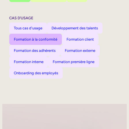
CAS D’USAGE
Tous cas d'usage
Développement des talents
Formation à la conformité
Formation client
Formation des adhérents
Formation externe
Formation interne
Formation première ligne
Onboarding des employés