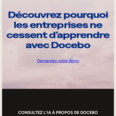
Découvrez pourquoi
les entreprises ne
cessent d’apprendre
avec Docebo
Demandez votre démo
CONSULTEZ L’IA À PROPOS DE DOCEBO