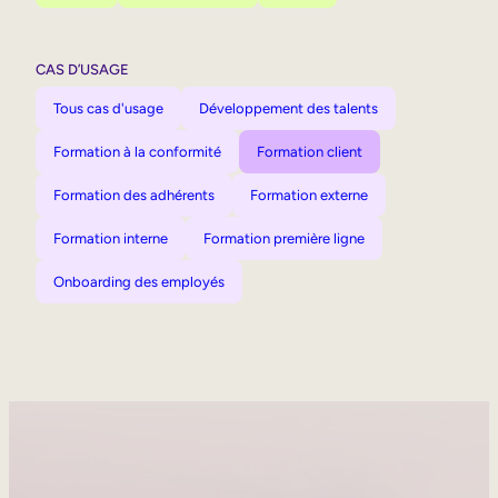
CAS D’USAGE
Tous cas d'usage
Développement des talents
Formation à la conformité
Formation client
Formation des adhérents
Formation externe
Formation interne
Formation première ligne
Onboarding des employés