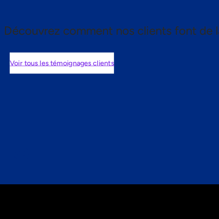
Découvrez comment nos clients font de l
Voir tous les témoignages clients
nts