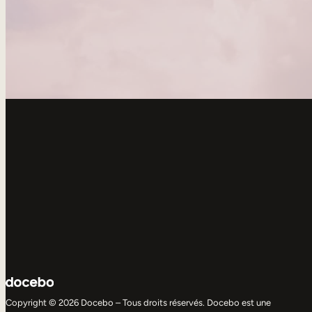
Copyright © 2026 Docebo – Tous droits réservés. Docebo est une