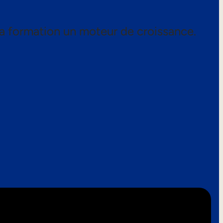
a formation un moteur de croissance.