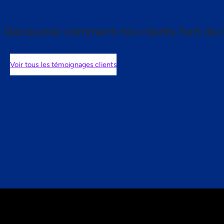
Découvrez comment nos clients font de l
Voir tous les témoignages clients
nts