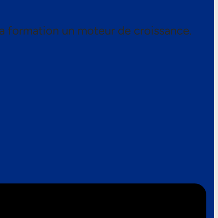
a formation un moteur de croissance.