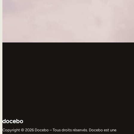
Copyright © 2026 Docebo – Tous droits réservés. Docebo est une