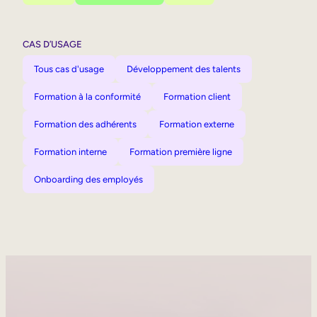
CAS D’USAGE
Tous cas d'usage
Développement des talents
Formation à la conformité
Formation client
Formation des adhérents
Formation externe
Formation interne
Formation première ligne
Onboarding des employés