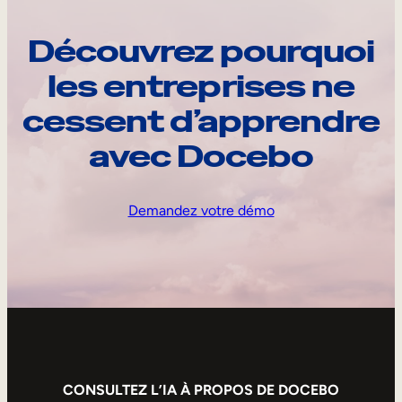
Découvrez pourquoi
les entreprises ne
cessent d’apprendre
avec Docebo
Demandez votre démo
CONSULTEZ L’IA À PROPOS DE DOCEBO