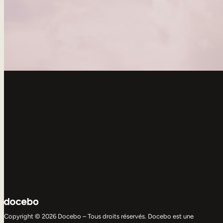
Copyright © 2026 Docebo – Tous droits réservés. Docebo est une