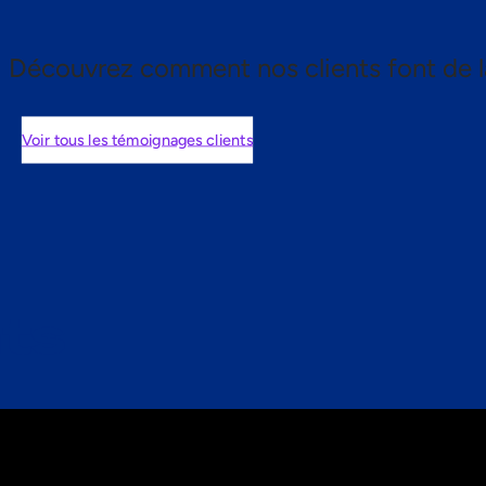
Découvrez comment nos clients font de l
Voir tous les témoignages clients
nts