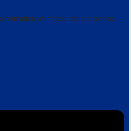
a formation un moteur de croissance.