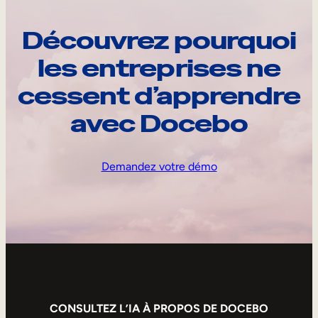
Découvrez pourquoi
les entreprises ne
cessent d’apprendre
avec Docebo
Demandez votre démo
CONSULTEZ L’IA À PROPOS DE DOCEBO