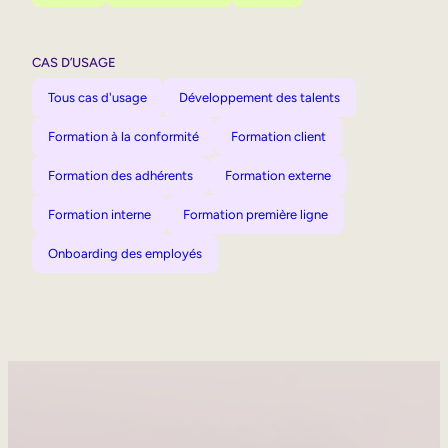
CAS D’USAGE
Tous cas d'usage
Développement des talents
Formation à la conformité
Formation client
Formation des adhérents
Formation externe
Formation interne
Formation première ligne
Onboarding des employés