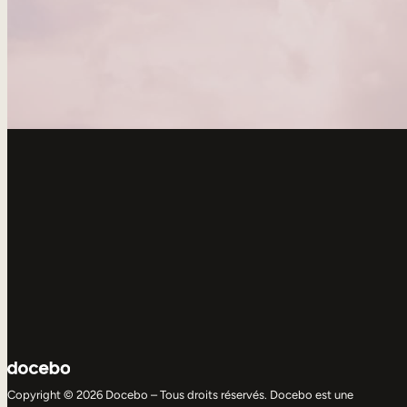
Copyright © 2026 Docebo – Tous droits réservés. Docebo est une