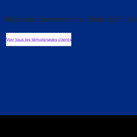
Découvrez comment nos clients font de l
Voir tous les témoignages clients
nts