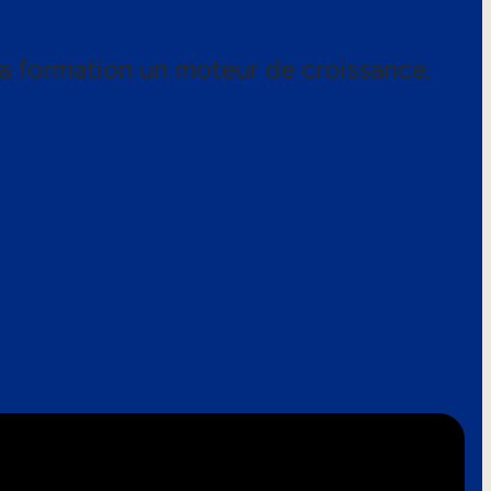
a formation un moteur de croissance.