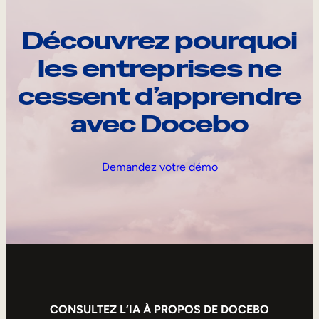
Découvrez pourquoi
les entreprises ne
cessent d’apprendre
avec Docebo
Demandez votre démo
CONSULTEZ L’IA À PROPOS DE DOCEBO