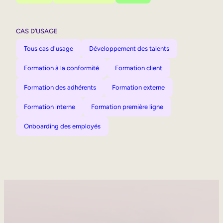
CAS D’USAGE
Tous cas d'usage
Développement des talents
Formation à la conformité
Formation client
Formation des adhérents
Formation externe
Formation interne
Formation première ligne
Onboarding des employés