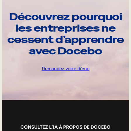
Découvrez pourquoi
les entreprises ne
cessent d’apprendre
avec Docebo
Demandez votre démo
CONSULTEZ L’IA À PROPOS DE DOCEBO