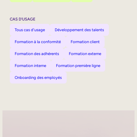
CAS D’USAGE
Tous cas d'usage
Développement des talents
Formation à la conformité
Formation client
Formation des adhérents
Formation externe
Formation interne
Formation première ligne
Onboarding des employés