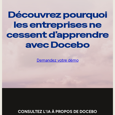
Découvrez pourquoi
les entreprises ne
cessent d’apprendre
avec Docebo
Demandez votre démo
CONSULTEZ L’IA À PROPOS DE DOCEBO