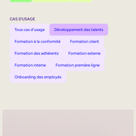
CAS D’USAGE
Tous cas d'usage
Développement des talents
Formation à la conformité
Formation client
Formation des adhérents
Formation externe
Formation interne
Formation première ligne
Onboarding des employés