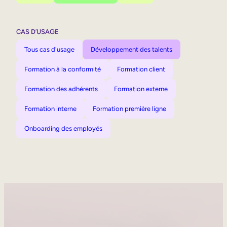
CAS D’USAGE
Tous cas d'usage
Développement des talents
Formation à la conformité
Formation client
Formation des adhérents
Formation externe
Formation interne
Formation première ligne
Onboarding des employés