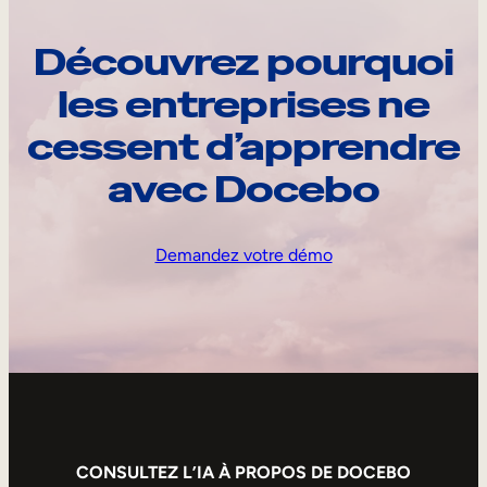
Découvrez pourquoi
les entreprises ne
cessent d’apprendre
avec Docebo
Demandez votre démo
CONSULTEZ L’IA À PROPOS DE DOCEBO