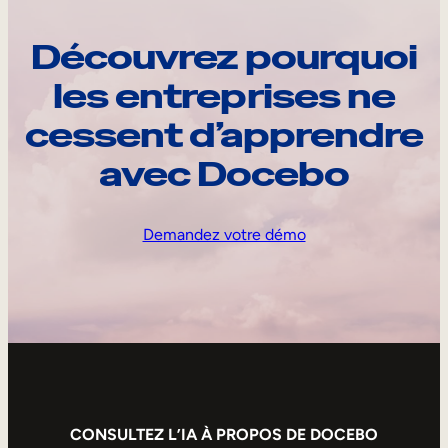
Découvrez pourquoi
les entreprises ne
cessent d’apprendre
avec Docebo
Demandez votre démo
CONSULTEZ L’IA À PROPOS DE DOCEBO