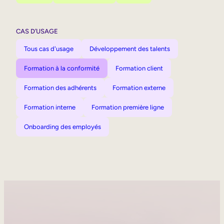
CAS D’USAGE
Tous cas d'usage
Développement des talents
Formation à la conformité
Formation client
Formation des adhérents
Formation externe
Formation interne
Formation première ligne
Onboarding des employés