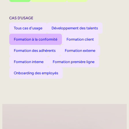
CAS D’USAGE
Tous cas d'usage
Développement des talents
Formation à la conformité
Formation client
Formation des adhérents
Formation externe
Formation interne
Formation première ligne
Onboarding des employés