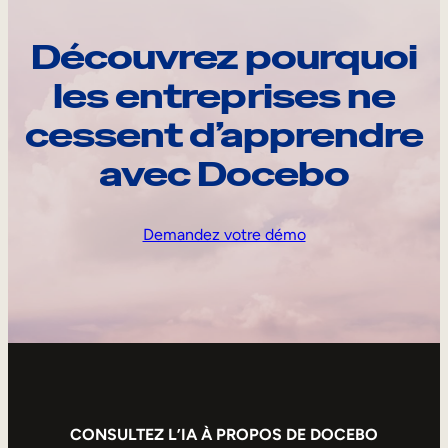
Découvrez pourquoi
les entreprises ne
cessent d’apprendre
avec Docebo
Demandez votre démo
CONSULTEZ L’IA À PROPOS DE DOCEBO