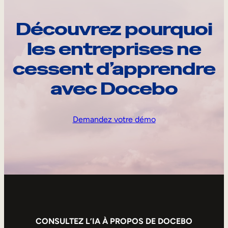
Découvrez pourquoi
les entreprises ne
cessent d’apprendre
avec Docebo
Demandez votre démo
CONSULTEZ L’IA À PROPOS DE DOCEBO