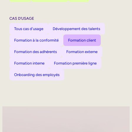
CAS D’USAGE
Tous cas d'usage
Développement des talents
Formation à la conformité
Formation client
Formation des adhérents
Formation externe
Formation interne
Formation première ligne
Onboarding des employés