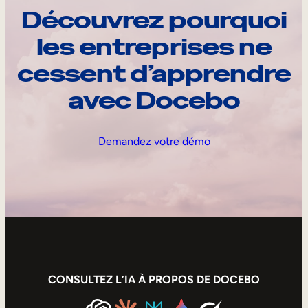
Découvrez pourquoi
les entreprises ne
cessent d’apprendre
avec Docebo
Demandez votre démo
CONSULTEZ L’IA À PROPOS DE DOCEBO