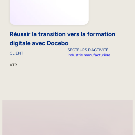
Réussir la transition vers la formation
digitale avec Docebo
SECTEURS D’ACTIVITÉ
CLIENT
Industrie manufacturière
ATR