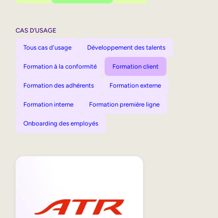
CAS D’USAGE
Tous cas d'usage
Développement des talents
Formation à la conformité
Formation client
Formation des adhérents
Formation externe
Formation interne
Formation première ligne
Onboarding des employés