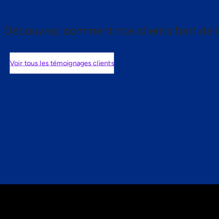
Découvrez comment nos clients font de l
Voir tous les témoignages clients
nts