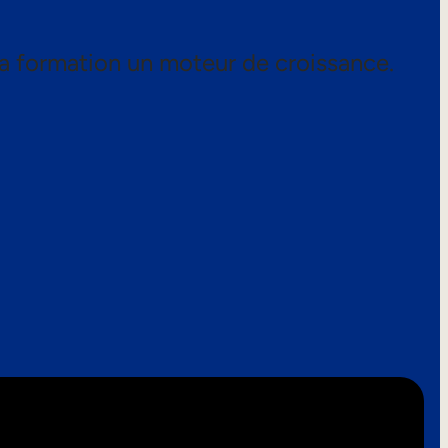
a formation un moteur de croissance.