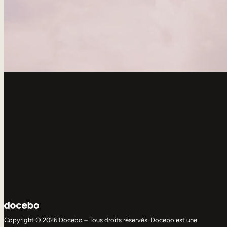
Copyright © 2026 Docebo – Tous droits réservés. Docebo est une